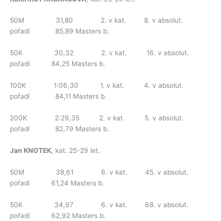
50M 31,80 2. v kat. 8. v absolut.
pořadí 85,89 Masters b.
50K 30,32 2. v kat. 16. v absolut.
pořadí 84,25 Masters b.
100K 1:06,30 1. v kat. 4. v absolut.
pořadí 84,11 Masters b.
200K 2:29,35 2. v kat. 5. v absolut.
pořadí 82,79 Masters b.
Jan KNOTEK
, kat. 25-29 let.
50M 38,61 6. v kat. 45. v absolut.
pořadí 61,24 Masters b.
50K 34,97 6. v kat. 68. v absolut.
pořadí 62,92 Masters b.