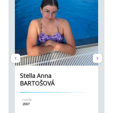
Stella Anna
BARTOŠOVÁ
ročník
2007