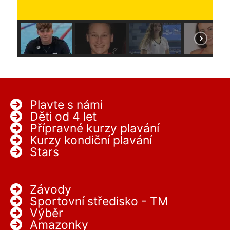
Plavte s námi
Děti od 4 let
Přípravné kurzy plavání
Kurzy kondiční plavání
Stars
Závody
Sportovní středisko - TM
Výběr
Amazonky