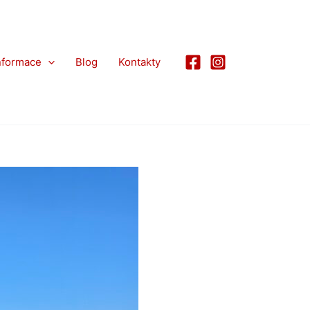
nformace
Blog
Kontakty