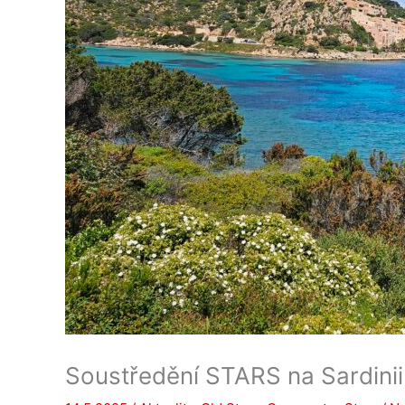
Soustředění STARS na Sardinii