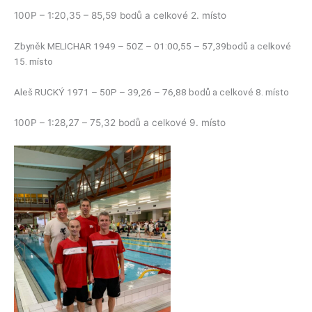
100P – 1:20,35 – 85,59 bodů a celkové 2. místo
Zbyněk MELICHAR 1949 – 50Z – 01:00,55 – 57,39bodů a celkové
15. místo
Aleš RUCKÝ 1971 – 50P – 39,26 – 76,88 bodů a celkové 8. místo
100P – 1:28,27 – 75,32 bodů a celkové 9. místo