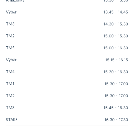
Výběr
13.45
-
14.45
TM3
14.30
-
15.30
TM2
15.00
-
15.30
TM5
15.00
-
16.30
Výběr
15.15
-
16.15
TM4
15.30
-
16.30
TM1
15.30
-
17.00
TM2
15.30
-
17.00
TM3
15.45
-
16.30
STARS
16.30
-
17.30