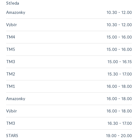
Středa
Amazonky
10.30
-
12.00
Výběr
10.30
-
12.00
TM4
15.00
-
16.00
TM5
15.00
-
16.00
TM3
15.00
-
16.15
TM2
15.30
-
17.00
TM1
16.00
-
18.00
Amazonky
16.00
-
18.00
Výběr
16.00
-
18.00
TM3
16.30
-
17.00
STARS
19.00
-
20.00