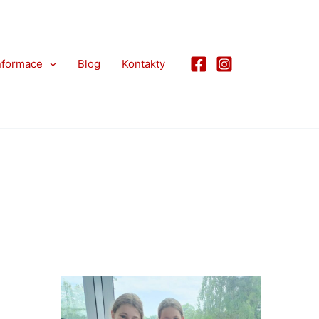
nformace
Blog
Kontakty