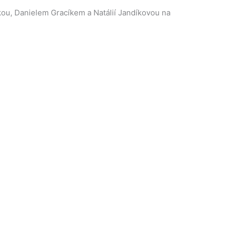
kou, Danielem Gracíkem a Natálií Jandíkovou na