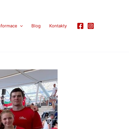
nformace
Blog
Kontakty