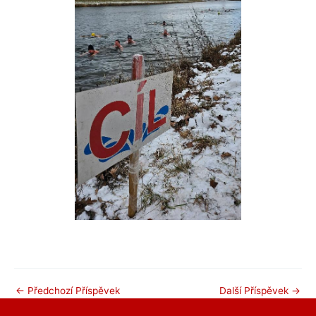
←
Předchozí Příspěvek
Další Příspěvek
→