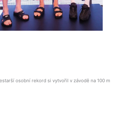
nestarší osobní rekord si vytvořil v závodě na 100 m