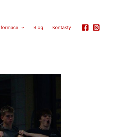
nformace
Blog
Kontakty