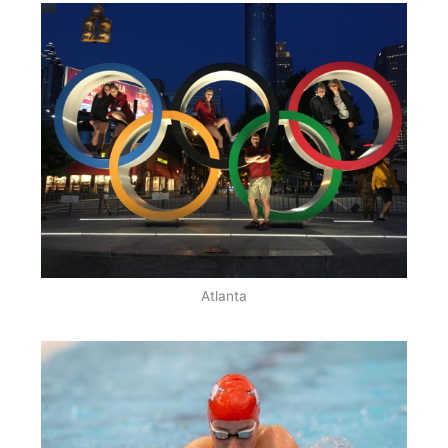
Atlanta