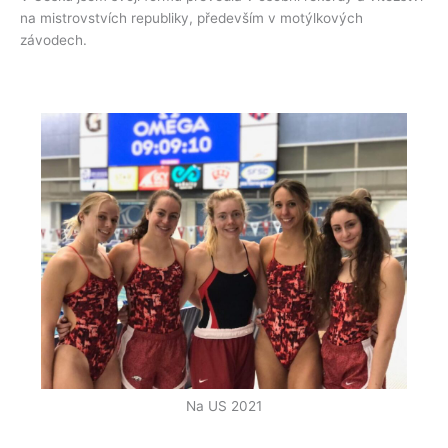
na mistrovstvích republiky, především v motýlkových
závodech.
Na US 2021