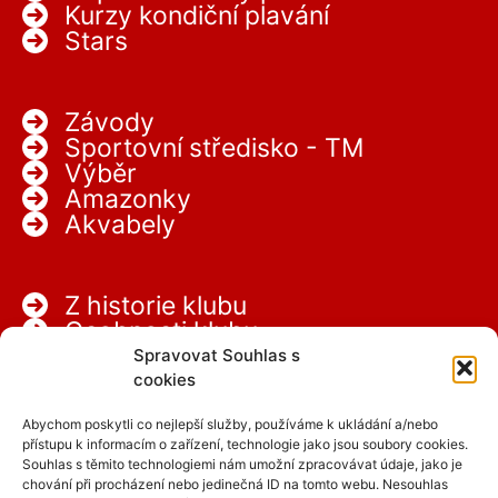
Kurzy kondiční plavání
Stars
Závody
Sportovní středisko - TM
Výběr
Amazonky
Akvabely
Z historie klubu
Osobnosti klubu
Partneři
Spravovat Souhlas s
Kariéra
cookies
Abychom poskytli co nejlepší služby, používáme k ukládání a/nebo
přístupu k informacím o zařízení, technologie jako jsou soubory cookies.
Souhlas s těmito technologiemi nám umožní zpracovávat údaje, jako je
chování při procházení nebo jedinečná ID na tomto webu. Nesouhlas