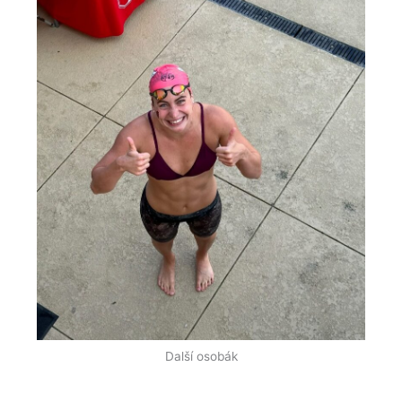
Další osobák