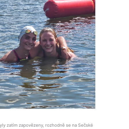
 byly zatím zapovězeny, rozhodně se na Sečské