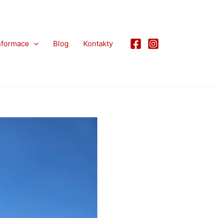
nformace
Blog
Kontakty